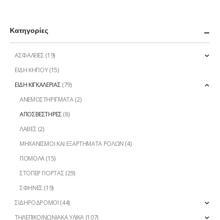
Κατηγορίες
ΑΣΦΑΛΕΙΕΣ
(19)
ΕΙΔΗ ΚΗΠΟΥ
(15)
ΕΙΔΗ ΚΙΓΚΑΛΕΡΙΑΣ
(79)
ΑΝΕΜΟΣΤΗΡΙΓΜΑΤΑ
(2)
ΑΠΟΣΒΕΣΤΗΡΕΣ
(8)
ΛΑΒΕΣ
(2)
ΜΗΧΑΝΙΣΜΟΙ ΚΑΙ ΕΞΑΡΤΗΜΑΤΑ ΡΟΛΩΝ
(4)
ΠΟΜΟΛΑ
(15)
ΣΤΟΠΕΡ ΠΟΡΤΑΣ
(29)
ΣΦΗΝΕΣ
(19)
ΣΙΔΗΡΟΔΡΟΜΟΙ
(44)
ΤΗΛΕΠΙΚΟΙΝΩΝΙΑΚΑ ΥΛΙΚΑ
(107)