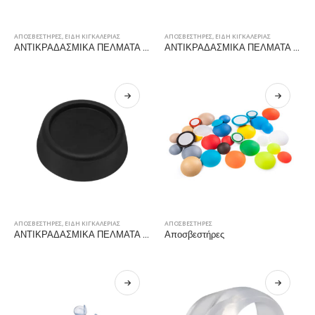
ΑΠΟΣΒΕΣΤΗΡΕΣ
,
ΕΙΔΗ ΚΙΓΚΑΛΕΡΙΑΣ
ΑΠΟΣΒΕΣΤΗΡΕΣ
,
ΕΙΔΗ ΚΙΓΚΑΛΕΡΙΑΣ
ΑΝΤΙΚΡΑΔΑΣΜΙΚΑ ΠΕΛΜΑΤΑ ΠΛΥΝΤΗΡΙΟΥ/ΣΤΕΓΝΩΤΗΡΙΟΥ 65x20mm ΓΚΡΙ
ΑΝΤΙΚΡΑΔΑΣΜΙΚΑ ΠΕΛΜΑΤΑ ΠΛΥΝΤΗΡΙΟΥ/ΣΤΕΓΝΩΤΗΡΙΟΥ 65x20mm ΛΕΥΚΟ
ΑΠΟΣΒΕΣΤΗΡΕΣ
,
ΕΙΔΗ ΚΙΓΚΑΛΕΡΙΑΣ
ΑΠΟΣΒΕΣΤΗΡΕΣ
ΑΝΤΙΚΡΑΔΑΣΜΙΚΑ ΠΕΛΜΑΤΑ ΠΛΥΝΤΗΡΙΟΥ/ΣΤΕΓΝΩΤΗΡΙΟΥ 65x20mm ΜΑΥΡΟ
Αποσβεστήρες