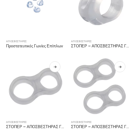
ΑΠΟΣΒΕΣΤΗΡΕΣ
ΑΠΟΣΒΕΣΤΗΡΕΣ
Προστατευτικές Γωνίες Επίπλων
ΣΤΟΠΕΡ – ΑΠΟΣΒΕΣΤΗΡΑΣ ΓΙΑ ΠΟΜΟΛΟ, ΔΙΑΦΑΝΟ, 17mm
ΑΠΟΣΒΕΣΤΗΡΕΣ
ΑΠΟΣΒΕΣΤΗΡΕΣ
ΣΤΟΠΕΡ – ΑΠΟΣΒΕΣΤΗΡΑΣ ΓΙΑ ΠΟΜΟΛΟ, ΔΙΑΦΑΝΟ, 18/16mm
ΣΤΟΠΕΡ – ΑΠΟΣΒΕΣΤΗΡΑΣ ΓΙΑ ΠΟΜΟΛΟ, ΔΙΑΦΑΝΟ, 18/16mm, 2 ΤΕΜ