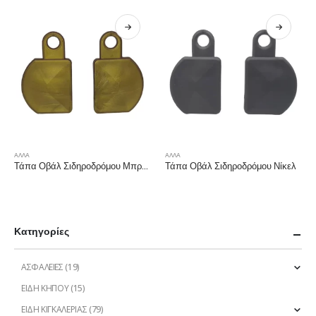
ΑΛΛΑ
ΑΛΛΑ
Τάπα Οβάλ Σιδηροδρόμου Μπρονζέ
Τάπα Οβάλ Σιδηροδρόμου Νίκελ
Κατηγορίες
ΑΣΦΑΛΕΙΕΣ
(19)
ΕΙΔΗ ΚΗΠΟΥ
(15)
ΕΙΔΗ ΚΙΓΚΑΛΕΡΙΑΣ
(79)