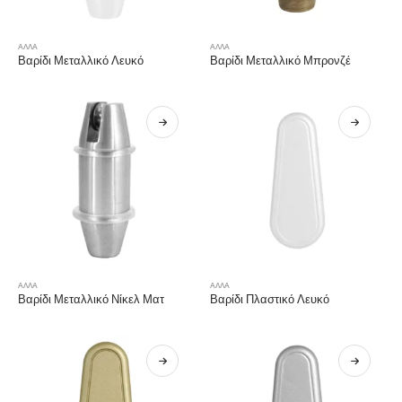
ΑΛΛΑ
ΑΛΛΑ
Βαρίδι Μεταλλικό Λευκό
Βαρίδι Μεταλλικό Μπρονζέ
ΑΛΛΑ
ΑΛΛΑ
Βαρίδι Μεταλλικό Νίκελ Ματ
Βαρίδι Πλαστικό Λευκό