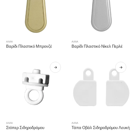
ΑΛΛΑ
ΑΛΛΑ
Βαρίδι Πλαστικό Μπρονζέ
Βαρίδι Πλαστικό Νίκελ Περλέ
ΑΛΛΑ
ΑΛΛΑ
Στόπερ Σιδηροδρόμου
Τάπα Οβάλ Σιδηροδρόμου Λευκή