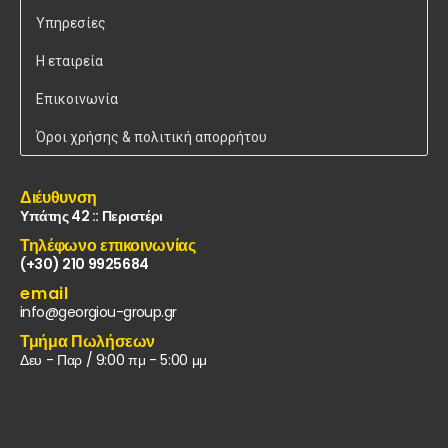
Υπηρεσίες
Η εταιρεία
Επικοινωνία
Όροι χρήσης & πολιτική απορρήτου
Διέυθυνση
Υπάτης 42 :: Περιστέρι
Τηλέφωνο επικοινωνίας
(+30) 210 9925684
email
info@georgiou-group.gr
Τμήμα Πωλήσεων
Δευ - Παρ / 9:00 πμ - 5:00 μμ