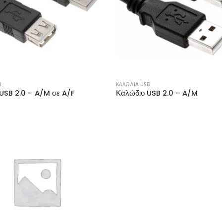
B
ΚΑΛΩΔΙΑ USB
USB 2.0 – A/M σε A/F
Καλώδιο USB 2.0 – A/M