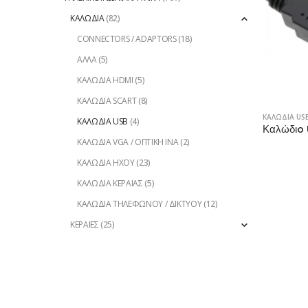
ΚΑΛΩΔΙΑ
(82)
CONNECTORS / ADAPTORS
(18)
ΑΛΛΑ
(5)
ΚΑΛΩΔΙΑ HDMI
(5)
ΚΑΛΩΔΙΑ SCART
(8)
ΚΑΛΩΔΙΑ US
ΚΑΛΩΔΙΑ USB
(4)
Καλώδιo 
ΚΑΛΩΔΙΑ VGA / ΟΠΤΙΚΗ ΙΝΑ
(2)
ΚΑΛΩΔΙΑ ΗΧΟΥ
(23)
ΚΑΛΩΔΙΑ ΚΕΡΑΙΑΣ
(5)
ΚΑΛΩΔΙΑ ΤΗΛΕΦΩΝΟΥ / ΔΙΚΤΥΟΥ
(12)
ΚΕΡΑΙΕΣ
(25)