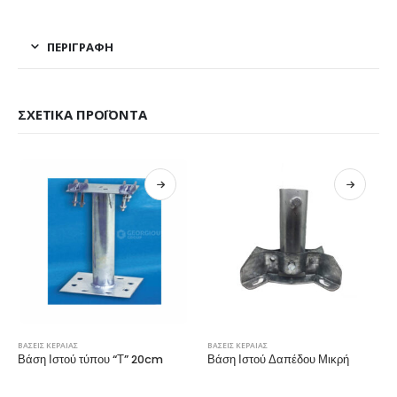
ΠΕΡΙΓΡΑΦΉ
ΣΧΕΤΙΚΆ ΠΡΟΪΌΝΤΑ
ΒΑΣΕΙΣ ΚΕΡΑΙΑΣ
ΒΑΣΕΙΣ ΚΕΡΑΙΑΣ
Βάση Ιστού τύπου “Τ” 20cm
Βάση Ιστού Δαπέδου Μικρή