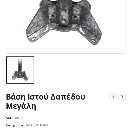
Βάση Ιστού Δαπέδου
Μεγάλη
SKU:
30490
Κατηγορία:
ΒΑΣΕΙΣ ΚΕΡΑΙΑΣ