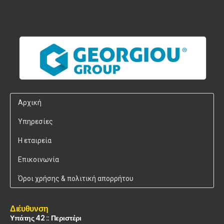
Αρχική
Υπηρεσίες
Η εταιρεία
Επικοινωνία
Όροι χρήσης & πολιτική απορρήτου
Διέυθυνση
Υπάτης 42 :: Περιστέρι