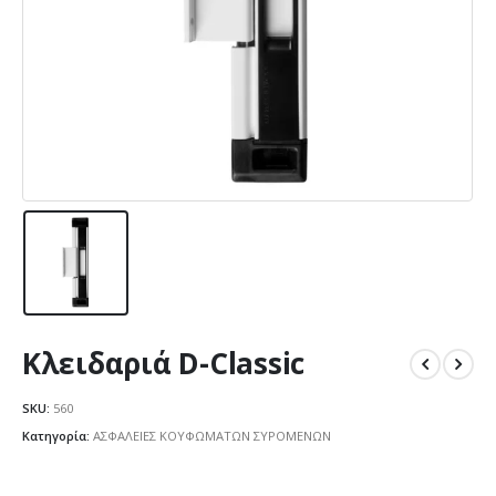
Κλειδαριά D-Classic
SKU:
560
Κατηγορία:
ΑΣΦΑΛΕΙΕΣ ΚΟΥΦΩΜΑΤΩΝ ΣΥΡΟΜΕΝΩΝ