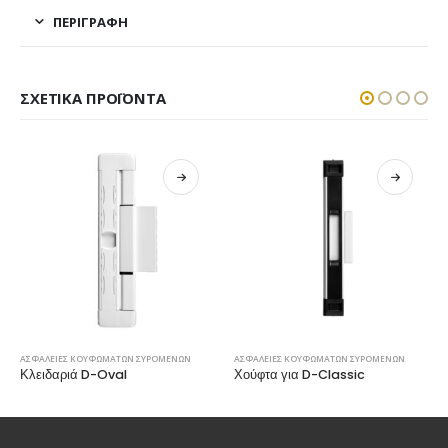
ΠΕΡΙΓΡΑΦΉ
ΣΧΕΤΙΚΆ ΠΡΟΪΌΝΤΑ
ΑΣΦΑΛΕΙΕΣ ΚΟΥΦΩΜΑΤΩΝ ΣΥΡΟΜΕΝΩΝ
ΑΣΦΑΛΕΙΕΣ ΚΟΥΦΩΜΑΤΩΝ ΣΥΡΟΜΕΝΩΝ
Κλειδαριά D-Oval
Χούφτα για D-Classic