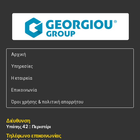
Αρχική
Υπηρεσίες
Η εταιρεία
Επικοινωνία
Όροι χρήσης & πολιτική απορρήτου
Διέυθυνση
Υπάτης 42 :: Περιστέρι
Τηλέφωνο επικοινωνίας