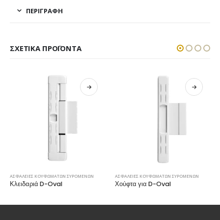
ΠΕΡΙΓΡΑΦΉ
ΣΧΕΤΙΚΆ ΠΡΟΪΌΝΤΑ
ΑΣΦΑΛΕΙΕΣ ΚΟΥΦΩΜΑΤΩΝ ΣΥΡΟΜΕΝΩΝ
ΑΣΦΑΛΕΙΕΣ ΚΟΥΦΩΜΑΤΩΝ ΣΥΡΟΜΕΝΩΝ
Κλειδαριά D-Oval
Χούφτα για D-Oval