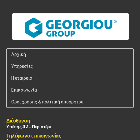
Αρχική
Υπηρεσίες
Η εταιρεία
Επικοινωνία
Όροι χρήσης & πολιτική απορρήτου
Διέυθυνση
Υπάτης 42 :: Περιστέρι
Τηλέφωνο επικοινωνίας