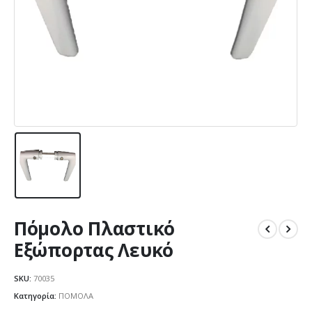
Πόμολο Πλαστικό
Εξώπορτας Λευκό
SKU:
70035
Κατηγορία:
ΠΟΜΟΛΑ