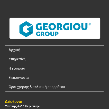
Αρχική
Υπηρεσίες
Η εταιρεία
Επικοινωνία
Όροι χρήσης & πολιτική απορρήτου
Διέυθυνση
Υπάτης 42 :: Περιστέρι