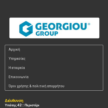
Αρχική
Υπηρεσίες
Η εταιρεία
Επικοινωνία
Όροι χρήσης & πολιτική απορρήτου
Διέυθυνση
Υπάτης 42 :: Περιστέρι