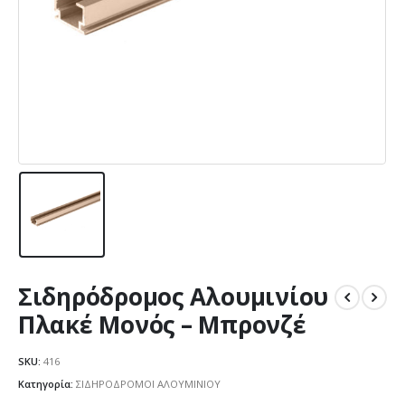
Σιδηρόδρομος Αλουμινίου
Πλακέ Μονός – Μπρονζέ
SKU:
416
Κατηγορία:
ΣΙΔΗΡΟΔΡΟΜΟΙ ΑΛΟΥΜΙΝΙΟΥ