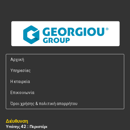
Αρχική
Υπηρεσίες
Η εταιρεία
Επικοινωνία
Όροι χρήσης & πολιτική απορρήτου
Διέυθυνση
Υπάτης 42 :: Περιστέρι