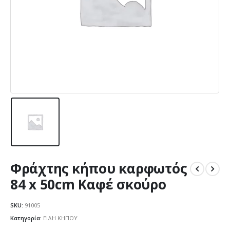
Φράχτης κήπου καρφωτός
84 x 50cm Καφέ σκούρο
SKU:
91005
Κατηγορία:
ΕΙΔΗ ΚΗΠΟΥ