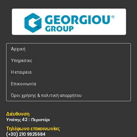
Αρχική
Υπηρεσίες
Η εταιρεία
Επικοινωνία
Όροι χρήσης & πολιτική απορρήτου
Διέυθυνση
Υπάτης 42 :: Περιστέρι
Τηλέφωνο επικοινωνίας
(+30) 210 9925684