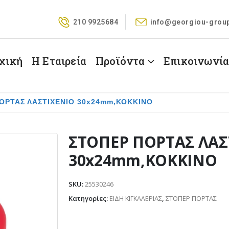
210 9925684
info@georgiou-grou
χική
Η Εταιρεία
Προϊόντα
Επικοινωνί
ΟΡΤΑΣ ΛΑΣΤΙΧΕΝΙΟ 30x24mm,ΚΟΚΚΙΝΟ
ΣΤΟΠΕΡ ΠΟΡΤΑΣ ΛΑΣ
30x24mm,ΚΟΚΚΙΝΟ
SKU:
25530246
Κατηγορίες:
ΕΙΔΗ ΚΙΓΚΑΛΕΡΙΑΣ
,
ΣΤΟΠΕΡ ΠΟΡΤΑΣ