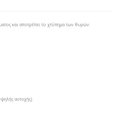
ματος και αποτρέπει το χτύπημα των θυρών.
ψηλής αντοχής)