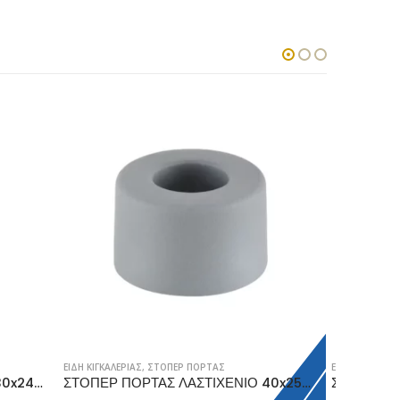
ΕΙΔΗ ΚΙΓΚΑΛΕΡΙΑΣ
,
ΣΤΟΠΕΡ ΠΟΡΤΑΣ
ΕΙΔΗ ΚΙΓΚΑΛ
ΣΤΟΠΕΡ ΠΟΡΤΑΣ ΛΑΣΤΙΧΕΝΙΟ 40x25mm, ΓΚΡΙ
ΣΤΟΠΕΡ ΠΟΡΤΑΣ ΛΑΣΤΙΧΕΝΙΟ 30x27mm, ΜΑΥΡΟ