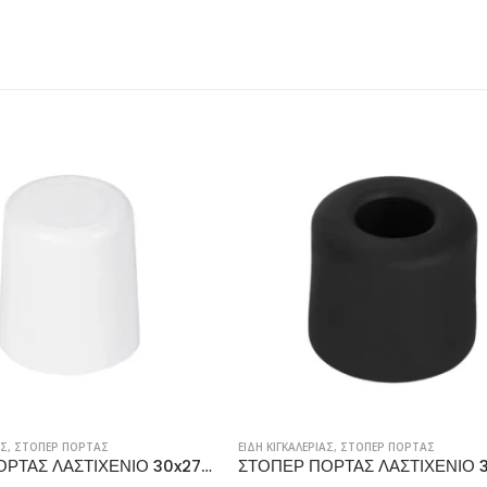
ΡΙΑΣ
,
ΣΤΟΠΕΡ ΠΟΡΤΑΣ
ΕΙΔΗ ΚΙΓΚΑΛΕΡΙΑΣ
,
ΣΤΟΠΕΡ ΠΟΡΤΑΣ
ΣΤΟΠΕΡ ΠΟΡΤΑΣ ΛΑΣΤΙΧΕΝΙΟ 30x24mm, ΜΑΥΡΟ