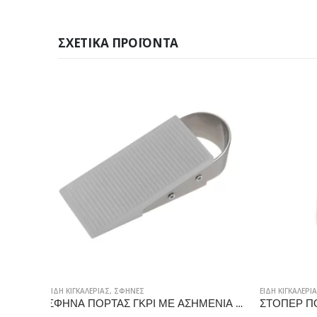
ΣΧΕΤΙΚΆ ΠΡΟΪΌΝΤΑ
ΕΙΔΗ ΚΙΓΚΑΛΕΡΙΑΣ
,
ΣΤΟΠΕΡ ΠΟΡΤΑΣ
ΕΙΔΗ ΚΙΓΚΑΛΕ
ΣΦΗΝΑ ΠΟΡΤΑΣ ΓΚΡΙ ΜΕ ΑΣΗΜΕΝΙΑ ΛΑΒΗ 125x32x48mm
ΣΤΟΠΕΡ ΠΟΡΤΑΣ ΛΑΣΤΙΧΕΝΙΟ 30x27mm, ΛΕΥΚΟ