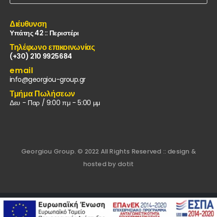
Διέυθυνση
Υπάτης 42 :: Περιστέρι
Τηλέφωνο επικοινωνίας
(+30) 210 9925684
email
info@georgiou-group.gr
Τμήμα Πωλήσεων
Δευ - Παρ / 9:00 πμ - 5:00 μμ
Georgiou Group. © 2022 All Rights Reserved :: design &
hosted by dotit