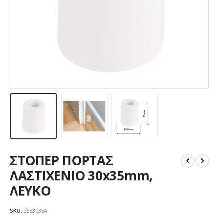
ΣΤΟΠΕΡ ΠΟΡΤΑΣ
ΛΑΣΤΙΧΕΝΙΟ 30x35mm,
ΛΕΥΚΟ
SKU:
25530354