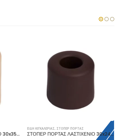
ΕΙΔΗ ΚΙΓΚΑΛΕΡΙΑΣ
,
ΣΤΟΠΕΡ ΠΟΡΤΑΣ
ΑΠΟΣΒΕΣΤΗ
ΣΤΟΠΕΡ ΠΟΡΤΑΣ ΛΑΣΤΙΧΕΝΙΟ 30x35mm, ΜΠΕΖ
ΣΤΟΠΕΡ ΠΟΡΤΑΣ ΛΑΣΤΙΧΕΝΙΟ 30x24mm, ΚΑΦΕ