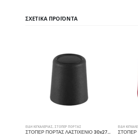
ΣΧΕΤΙΚΆ ΠΡΟΪΌΝΤΑ
ΕΙΔΗ ΚΙΓΚΑΛΕΡΙΑΣ
,
ΣΤΟΠΕΡ ΠΟΡΤΑΣ
ΕΙΔΗ ΚΙΓΚΑΛΕ
ΣΤΟΠΕΡ ΠΟΡΤΑΣ ΛΑΣΤΙΧΕΝΙΟ 40x25mm, ΛΕΥΚΟ
ΣΤΟΠΕΡ ΠΟΡΤΑΣ ΛΑΣΤΙΧΕΝΙΟ 30x27mm, ΜΑΥΡΟ