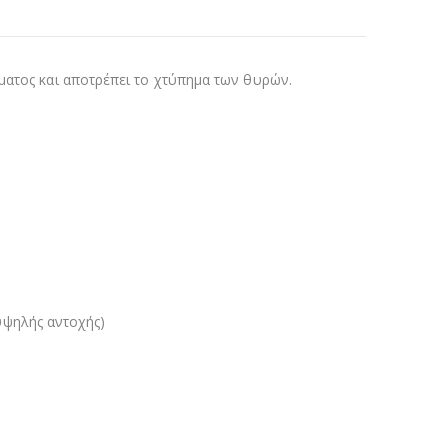
ματος και αποτρέπει το χτύπημα των θυρών.
ψηλής αντοχής)