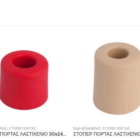
ΡΙΑΣ
,
ΣΤΟΠΕΡ ΠΟΡΤΑΣ
ΕΙΔΗ ΚΙΓΚΑΛΕΡΙΑΣ
,
ΣΤΟΠΕΡ ΠΟΡΤΑΣ
ΣΤΟΠΕΡ ΠΟΡΤΑΣ ΛΑΣΤΙΧΕΝΙΟ 30x24mm,ΚΟΚΚΙΝΟ