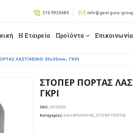
210 9925684
info@georgiou-grou
χική
Η Εταιρεία
Προϊόντα
Επικοινωνί
ΟΡΤΑΣ ΛΑΣΤΙΧΕΝΙΟ 30x35mm, ΓΚΡΙ
ΣΤΟΠΕΡ ΠΟΡΤΑΣ ΛΑΣ
ΓΚΡΙ
SKU:
25530355
Κατηγορίες:
ΕΙΔΗ ΚΙΓΚΑΛΕΡΙΑΣ
,
ΣΤΟΠΕΡ ΠΟΡΤΑΣ