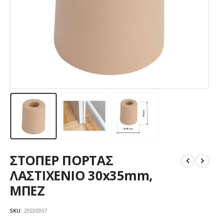
ΣΤΟΠΕΡ ΠΟΡΤΑΣ
ΛΑΣΤΙΧΕΝΙΟ 30x35mm,
ΜΠΕΖ
SKU:
25530357