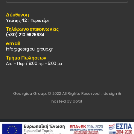
Διέυθυνση
Υπάτης 42 :: Περιστέρι
Τηλέφωνο επικοινωνίας
(+30) 210 9925684
email
info@georgiou-group.gr
Τμήμα Πωλήσεων
Δευ - Παρ / 9:00 πμ - 5:00 μμ
Georgiou Group. © 2022 All Rights Reserved :: design &
hosted by dotit